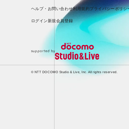
ヘルプ・お問い合わせ
利用規約
プライバシーポリシ
ログイン
新規会員登録
© NTT DOCOMO Studio & Live, Inc. All rights reserved.